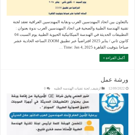
بالتعاون بين اتحاد المهندسين العرب ونقابة المهندسين العراقية تعقد لجنة
تقنية الهندسة الطبية والصحية في اتحاد المهندسين العرب ندوة بعنوان :
التطبيقات الحديثة في الهندسة الميكانيكية الحيوية الطبية يوم السبت 04
كانون ثاني / يناير 2025 افتراضياً عبر تطبيق ZOOM الساعه الحادية عشر
صباحا بتوقيت القاهرة Time: Jan 4, 2025 …
أكمل القراءة »
ورشة عمل
12/09/2022
ارشيف
,
لجنة تقنيات الهندسه الطبيه
0