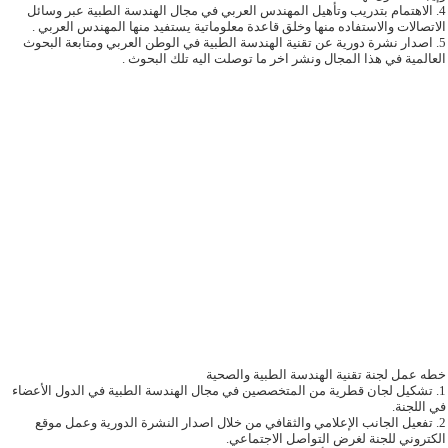
4. الاهتمام بتدريب وتأهيل المهندس العربي في مجال الهندسة الطبية عبر وسائل
الاتصالات والاستفاده منها وخلق قاعدة معلوماتية يستفيد منها المهندس العربي .
5. اصدار نشرة دورية عن تقنية الهندسة الطبية في الوطن العربي ومتابعة البحوث
العالمية في هذا المجال ونشر اخر ما توصلت اليه تلك البحوث .
خطه عمل لجنة تقنية الهندسة الطبية والصحية
1. تشكيل لجان قطرية من المتخصصين في مجال الهندسة الطبية في الدول الأعضاء
في اللجنة.
2. تفعيل الجانب الإعلامي والثقافي من خلال اصدار النشرة الدورية وعمل موقع
الكتروني للجنة لغرض التواصل الاجتماعي.