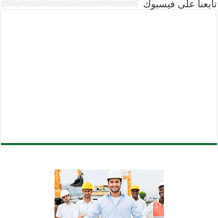
تابعنا على فيسبوك