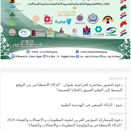
06/30/2026
دعوة لحضور محاضرة افتراضية بعنوان: “الذكاء الاصطناعي من التوقع
البسيط إلى التعلم العميق (الخلايا العصبية)”
02/15/2026
ندوة : الذكاء الصنعي فى الهندسة الطبية
12/18/2025
دعوة للمشاركة المؤتمر العربي لتقنية المعلومات و الاتصالات والفضاء 2026
“الذكاء الاصطناعي وتكنولوجيا المعلومات والاتصالات والفضاء”