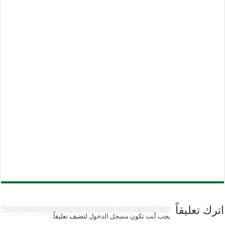
اترك تعليقاً
يجب أنت تكون
مسجل الدخول
لتضيف تعليقاً.