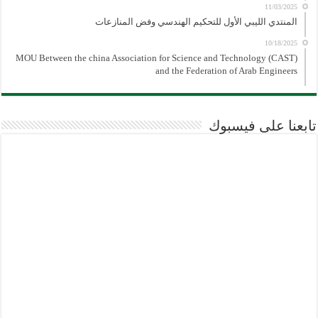
11/03/2025
المنتدي الليبي الأول للتحكيم الهندسي وفض المنازعات
10/18/2025
MOU Between the china Association for Science and Technology (CAST)
and the Federation of Arab Engineers
تابعنا على فيسبوك