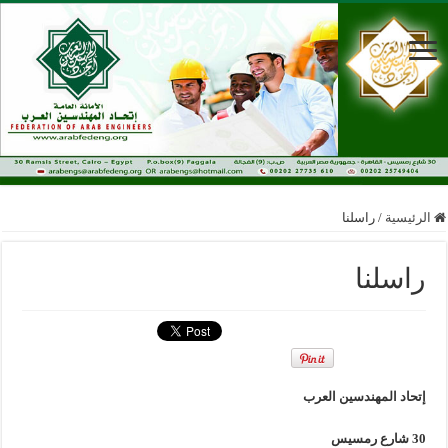
الرئيسية
/
راسلنا
راسلنا
إتحاد المهندسين العرب
30 شارع رمسيس