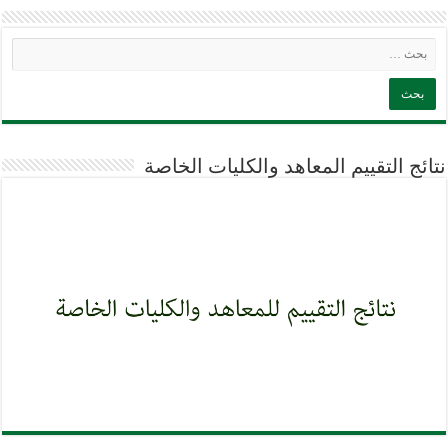
نتائج التقييم المعاهد والكليات الخاصة