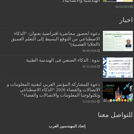
الهندسية والانشائية).
08/14/2024
اخبار
دعوة لحضور محاضرة افتراضية بعنوان: “الذكاء
الاصطناعي من التوقع البسيط إلى التعلم العميق
(الخلايا العصبية)”
06/30/2026
ندوة : الذكاء الصنعي فى الهندسة الطبية
02/15/2026
دعوة للمشاركة المؤتمر العربي لتقنية المعلومات و
الاتصالات والفضاء 2026 “الذكاء الاصطناعي
وتكنولوجيا المعلومات والاتصالات والفضاء”
12/18/2025
للتواصل معنا
إتحاد المهندسين العرب