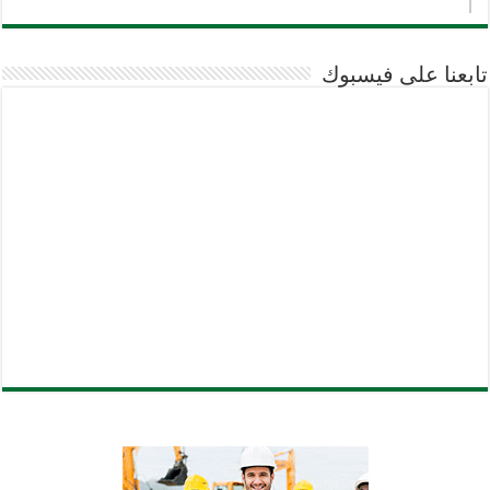
تابعنا على فيسبوك