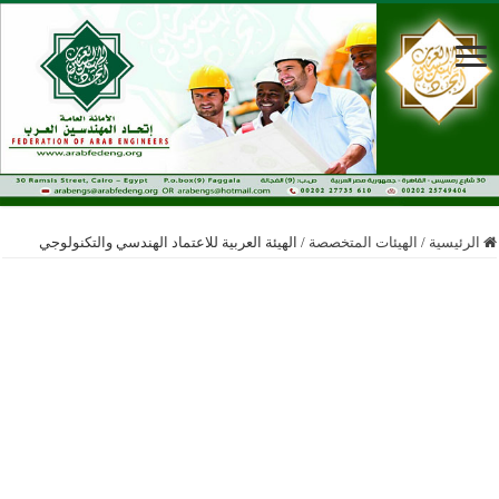
الرئيسية
/
الهيئات المتخصصة
/
الهيئة العربية للاعتماد الهندسي والتكنولوجي