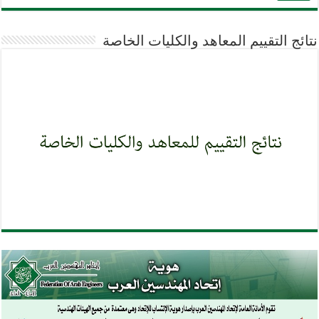
نتائج التقييم المعاهد والكليات الخاصة